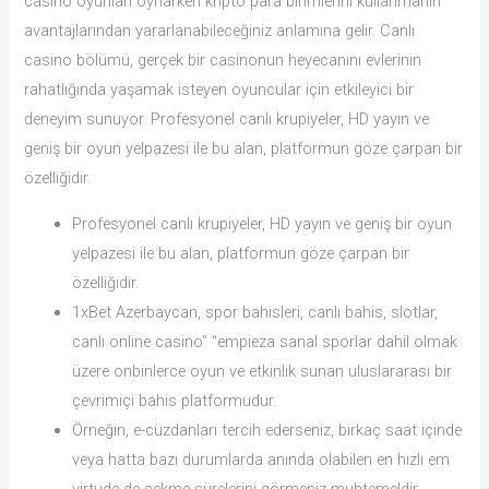
casino oyunları oynarken kripto para birimlerini kullanmanın
avantajlarından yararlanabileceğiniz anlamına gelir. Canlı
casino bölümü, gerçek bir casinonun heyecanını evlerinin
rahatlığında yaşamak isteyen oyuncular için etkileyici bir
deneyim sunuyor. Profesyonel canlı krupiyeler, HD yayın ve
geniş bir oyun yelpazesi ile bu alan, platformun göze çarpan bir
özelliğidir.
Profesyonel canlı krupiyeler, HD yayın ve geniş bir oyun
yelpazesi ile bu alan, platformun göze çarpan bir
özelliğidir.
1xBet Azerbaycan, spor bahisleri, canlı bahis, slotlar,
canlı online casino” “empieza sanal sporlar dahil olmak
üzere onbinlerce oyun ve etkinlik sunan uluslararası bir
çevrimiçi bahis platformudur.
Örneğin, e-cüzdanları tercih ederseniz, birkaç saat içinde
veya hatta bazı durumlarda anında olabilen en hızlı em
virtude de çekme sürelerini görmeniz muhtemeldir.