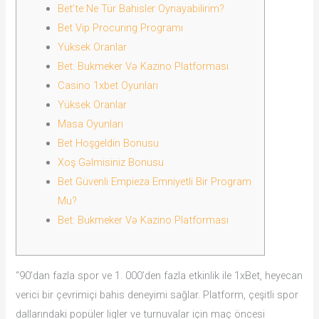
Bet’te Ne Tür Bahisler Oynayabilirim?
Bet Vip Procuring Programı
Yüksek Oranlar
Bet: Bukmeker Və Kazino Platforması
Casino 1xbet Oyunları
Yüksek Oranlar
Masa Oyunları
Bet Hoşgeldin Bonusu
Xoş Gəlmisiniz Bonusu
Bet Güvenli Empieza Emniyetli Bir Program
Mu?
Bet: Bukmeker Və Kazino Platforması
“90’dan fazla spor ve 1. 000’den fazla etkinlik ile 1xBet, heyecan
verici bir çevrimiçi bahis deneyimi sağlar. Platform, çeşitli spor
dallarındaki popüler ligler ve turnuvalar için maç öncesi