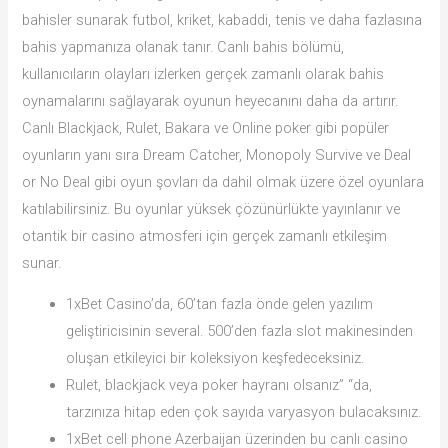
bahisler sunarak futbol, kriket, kabaddi, tenis ve daha fazlasına
bahis yapmanıza olanak tanır. Canlı bahis bölümü,
kullanıcıların olayları izlerken gerçek zamanlı olarak bahis
oynamalarını sağlayarak oyunun heyecanını daha da artırır.
Canlı Blackjack, Rulet, Bakara ve Online poker gibi popüler
oyunların yanı sıra Dream Catcher, Monopoly Survive ve Deal
or No Deal gibi oyun şovları da dahil olmak üzere özel oyunlara
katılabilirsiniz. Bu oyunlar yüksek çözünürlükte yayınlanır ve
otantik bir casino atmosferi için gerçek zamanlı etkileşim
sunar.
1xBet Casino’da, 60’tan fazla önde gelen yazılım
geliştiricisinin several. 500’den fazla slot makinesinden
oluşan etkileyici bir koleksiyon keşfedeceksiniz.
Rulet, blackjack veya poker hayranı olsanız” “da,
tarzınıza hitap eden çok sayıda varyasyon bulacaksınız.
1xBet cell phone Azerbaijan üzerinden bu canlı casino