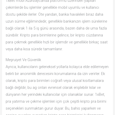
1xBet mobi Azərbaycanda platformu üzerinden yapılan
çekimlerde bu işlemler genellikle mobil uyumlu ve kullanıcı
dostu şekilde ilerler. Öte yandan, banka havaleleri biraz daha
uzun sürme eğilimindedir, genellikle bankanızın işlem sürelerine
bağlı olarak 1 ila 5 iş günü arasında, bazen daha de uma fazla
sürebilir. Kripto para birimlerine gelince, bir kripto cüzdanına
para çekmek genellikle hızlı bir işlemdir ve genellikle birkaç saat
veya daha kısa sürede tamamlanır.
Meşruiyet Ve Güvenlik
Ayrıca, kullanıcıların geleneksel yollarla kolayca elde edilemeyen
belirli bir anonimlik derecesini korumalarına da izin verirler. Ek
olarak, kripto para birimleri coğrafi veya ulusal kısıtlamalara
bağlı değildir, bu ag onları evrensel olarak erişilebilir kılar ve
dünyanın her yerindeki kullanıcılar için olanaklar sunar. 1xBet,
pra yatırma ve çekme işlemleri için çok çeşitli kripto pra birimi
seçenekleri sunmaktan gurur duyar. Bu, bahis yaparken ve