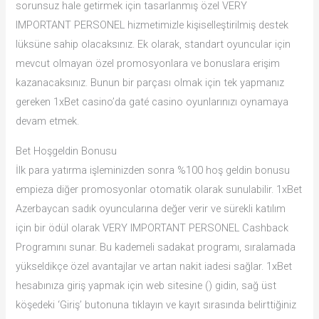
sorunsuz hale getirmek için tasarlanmış özel VERY
IMPORTANT PERSONEL hizmetimizle kişiselleştirilmiş destek
lüksüne sahip olacaksınız. Ek olarak, standart oyuncular için
mevcut olmayan özel promosyonlara ve bonuslara erişim
kazanacaksınız. Bunun bir parçası olmak için tek yapmanız
gereken 1xBet casino’da gaté casino oyunlarınızı oynamaya
devam etmek.
Bet Hoşgeldin Bonusu
İlk para yatırma işleminizden sonra %100 hoş geldin bonusu
empieza diğer promosyonlar otomatik olarak sunulabilir. 1xBet
Azerbaycan sadık oyuncularına değer verir ve sürekli katılım
için bir ödül olarak VERY IMPORTANT PERSONEL Cashback
Programını sunar. Bu kademeli sadakat programı, sıralamada
yükseldikçe özel avantajlar ve artan nakit iadesi sağlar. 1xBet
hesabınıza giriş yapmak için web sitesine () gidin, sağ üst
köşedeki ‘Giriş’ butonuna tıklayın ve kayıt sırasında belirttiğiniz