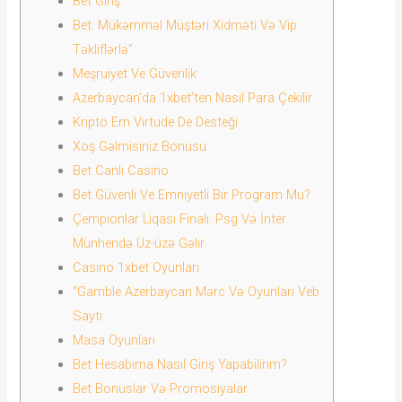
Bet Giriş
Bet: Mükəmməl Müştəri Xidməti Və Vip
Təkliflərlə”
Meşruiyet Ve Güvenlik
Azerbaycan’da 1xbet’ten Nasıl Para Çekilir
Kripto Em Virtude De Desteği
Xoş Gəlmisiniz Bonusu
Bet Canlı Casino
Bet Güvenli Ve Emniyetli Bir Program Mu?
Çempionlar Liqası Finalı: Psg Və İnter
Münhendə Üz-üzə Gəlir
Casino 1xbet Oyunları
“Gamble Azerbaycan Mərc Və Oyunları Veb
Saytı
Masa Oyunları
Bet Hesabıma Nasıl Giriş Yapabilirim?
Bet Bonuslar Və Promosiyalar