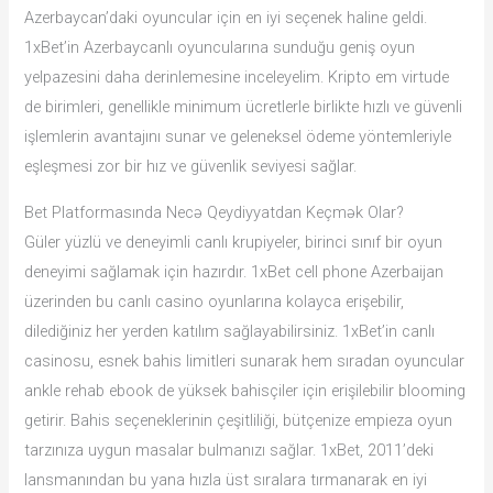
Azerbaycan’daki oyuncular için en iyi seçenek haline geldi.
1xBet’in Azerbaycanlı oyuncularına sunduğu geniş oyun
yelpazesini daha derinlemesine inceleyelim. Kripto em virtude
de birimleri, genellikle minimum ücretlerle birlikte hızlı ve güvenli
işlemlerin avantajını sunar ve geleneksel ödeme yöntemleriyle
eşleşmesi zor bir hız ve güvenlik seviyesi sağlar.
Bet Platformasında Necə Qeydiyyatdan Keçmək Olar?
Güler yüzlü ve deneyimli canlı krupiyeler, birinci sınıf bir oyun
deneyimi sağlamak için hazırdır. 1xBet cell phone Azerbaijan
üzerinden bu canlı casino oyunlarına kolayca erişebilir,
dilediğiniz her yerden katılım sağlayabilirsiniz. 1xBet’in canlı
casinosu, esnek bahis limitleri sunarak hem sıradan oyuncular
ankle rehab ebook de yüksek bahisçiler için erişilebilir blooming
getirir. Bahis seçeneklerinin çeşitliliği, bütçenize empieza oyun
tarzınıza uygun masalar bulmanızı sağlar. 1xBet, 2011’deki
lansmanından bu yana hızla üst sıralara tırmanarak en iyi