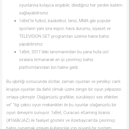
oyunlarına kolayca erişebilir, dilediğiniz her yerden katılım
sağlayabilirsiniz.
1xBet’te futbol, basketbol, tenis, MMA gibi popüler
sporların yanı sıra espor, hava durumu, siyaset ve
TELEVISION SET programları üzerine haine bahis
yapabilirsiniz.
1xBet, 2011’deki lansmanından bu yana hızla üst
sıralara tırmanarak en iyi çevrimiçi bahis
platformlarından biri haline geldi.
Bu işbirliği sonucunda slotlar, zaman oyunları ve yenilikçi canlı
krupiye oyunları da dahil olmak üzere zengin bir oyun yelpazesi
ortaya çıkmıştır. Olağanüstü grafikler, sürükleyici ses efektleri
ve” “ilgi çekici oyun mekanikleri ile bu oyunlar olağanüstü bir
oyun deneyimi sunuyor. 1xBet, Curacao eGaming lisansı
(#1668/JAZ) ile faaliyet gösterir ve Azerbaycan’da çevrimiçi
bahis oynamak isteyen kullanıcılar için güvenli bir system