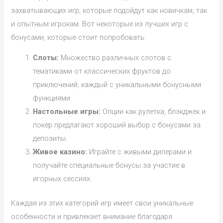
захватывающих игр, которые подойдут как новичкам, так
и опытным игрокам. Вот некоторые из лучших игр с
бонусами, которые стоит попробовать:
Слоты:
Множество различных слотов с
тематиками от классических фруктов до
приключений, каждый с уникальными бонусными
функциями.
Настольные игры:
Опции как рулетка, блэкджек и
покер предлагают хороший выбор с бонусами за
депозиты.
Живое казино:
Играйте с живыми дилерами и
получайте специальные бонусы за участие в
игорных сессиях.
Каждая из этих категорий игр имеет свои уникальные
особенности и привлекает внимание благодаря