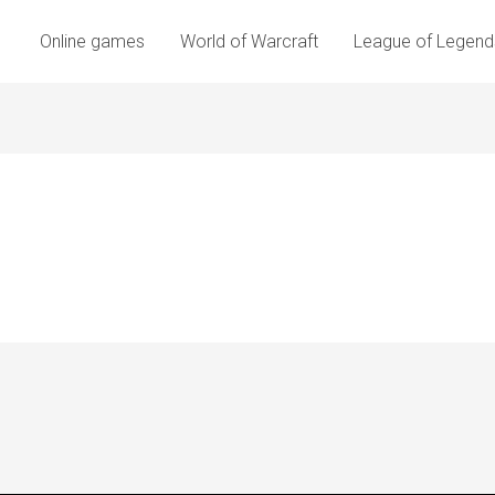
Online games
World of Warcraft
League of Legend