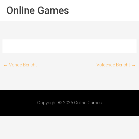
Spring
Hoof
Online Games
naar
de
inhoud
←
Vorige Bericht
Volgende Bericht
→
Copyright © 2026
Online Games