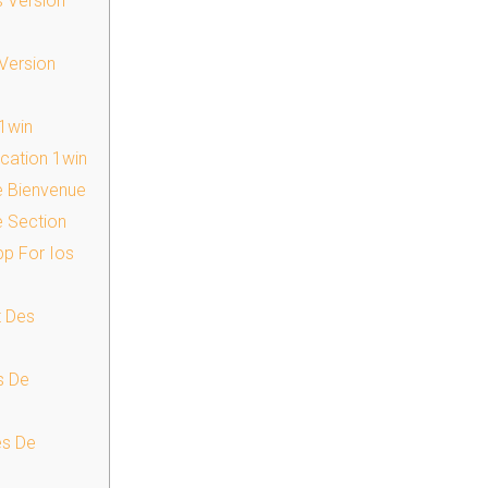
 Version
Version
 1win
ication 1win
e Bienvenue
 Section
p For Ios
t Des
s De
es De