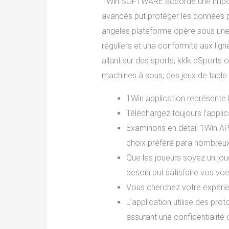
1Win SOFTWARE accorde une importanc
avancés put protéger les données per
angeles plateforme opère sous une l
réguliers et una conformité aux lign
allant sur des sports, kklk eSports 
machines à sous, des jeux de table 
1Win application représente l
Téléchargez toujours l’applica
Examinons en détail 1Win APK
choix préféré para nombreux
Que les joueurs soyez un jou
besoin put satisfaire vos voe
Vous cherchez votre expérien
L’application utilise des pr
assurant une confidentialité 