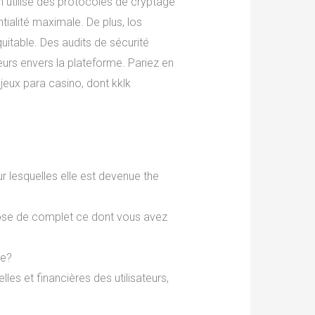
 utilise des protocoles de cryptage
tialité maximale. De plus, los
uitable. Des audits de sécurité
eurs envers la plateforme. Pariez en
 jeux para casino, dont kklk
r lesquelles elle est devenue the
spose de complet ce dont vous avez
le?
es et financières des utilisateurs,