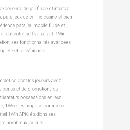
expérience de jeu fluide et intuitive
, para jeux de on line casino et bien
érience para jeu mobile fluide et
 tout votre qu’il vous faut. 1Win
isation, ses fonctionnalités avancées
mplète et satisfaisante
mplet ce dont les joueurs avez
de bonus et de promotions qui
ilisateurs possessions en leur
igne, 1Win s’est imposé comme un
étail 1Win APK, étudions ses
obre nombreux joueurs.