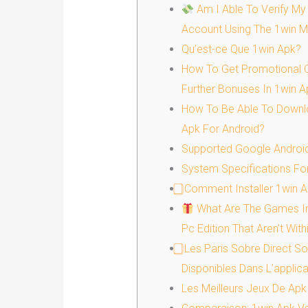
Am I Able To Verify My
Account Using The 1win M
Qu’est-ce Que 1win Apk?
How To Get Promotional 
Further Bonuses In 1win A
How To Be Able To Downl
Apk For Android?
Supported Google Androi
System Specifications Fo
⃣ Comment Installer 1win 
What Are The Games In
Pc Edition That Aren’t Wit
⃣ Les Paris Sobre Direct Son
Disponibles Dans L’applica
Les Meilleurs Jeux De Apk