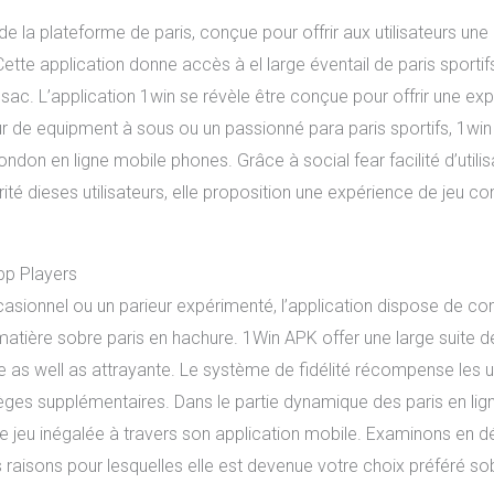
 de la plateforme de paris, conçue pour offrir aux utilisateurs une 
Cette application donne accès à el large éventail de paris sportifs
sac. L’application 1win se révèle être conçue pour offrir une exp
r de equipment à sous ou un passionné para paris sportifs, 1win a
london en ligne mobile phones. Grâce à social fear facilité d’util
té dieses utilisateurs, elle proposition une expérience de jeu co
p Players
asionnel ou un parieur expérimenté, l’application dispose de co
matière sobre paris en hachure. 1Win APK offer une large suite 
e as well as attrayante. Le système de fidélité récompense les ut
ilèges supplémentaires. Dans le partie dynamique des paris en l
de jeu inégalée à travers son application mobile. Examinons en d
es raisons pour lesquelles elle est devenue votre choix préféré s