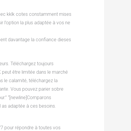
avec kklk cotes constamment mises
ir l’option la plus adaptée à vos ne
rcent davantage la confiance dieses
eurs. Téléchargez toujours
APK peut être limitée dans le marché
as le calamité, téléchargez la
istante. Vous pouvez parier sobre
ur.” “[newline]Comparons
ell as adaptée à ces besoins.
4/7 pour répondre à toutes vos