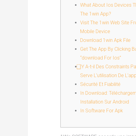
What About Ios Devices T
The 1win App?
Visit The 1win Web Site F
Mobile Device
Download 1win Apk File
Get The App By Clicking B
“download For Ios”
⃣ Y A-t-il Des Constraints P
Serve L’utilisation De L’app
Sécurité Et Fiabilité
In Download: Téléchargem
Installation Sur Android
In Software For Apk