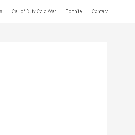
s
Call of Duty Cold War
Fortnite
Contact