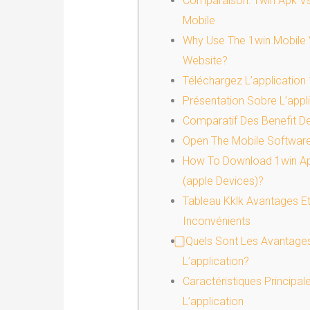
Comparaison: 1win Apk Vs
Mobile
Why Use The 1win Mobile 
Website?
Téléchargez L’application
Présentation Sobre L’appl
Comparatif Des Benefit D
Open The Mobile Software
How To Download 1win Ap
(apple Devices)?
Tableau Kklk Avantages E
Inconvénients
⃣ Quels Sont Les Avantage
L’application?
Caractéristiques Principal
L’application