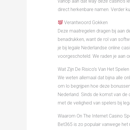
vanop aan dat way deze casino’s le
direct herkenbare namen. Verder kun
Verantwoord Gokken
Deze maatregelen dragen bij aan de
benadrukken, want de rol van softwa
je bij legale Nederlandse online ca
voorgeschoteld. We raden je aan om
Wat Zijn De Risico’s Van Het Spelen 
We weten allemaal dat bijna alle on
om lo begrijpen hoe deze bonussen 
Nederland. Sinds de komst van de c
met de veiligheid van spelers bij le
Waarom On The Internet Casino Sp
Bet365 is zo populair vanwege het 