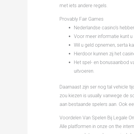
met iets andere regels.
Provably Fair Games
Nederlandse casino’s hebben
Voor meer informatie kunt u 
Wil u geld opnemen, serta ka
Hierdoor kunnen zij het casi
Het spel- en bonusaanbod va
uitvoeren.
Daarnaast zijn ser nog tal vehicle ti
zou kiezen is usually vanwege de s
aan bestaande spelers aan. Ook een
Voordelen Van Spelen Bij Legale Onl
Alle platformen in onze on the inter