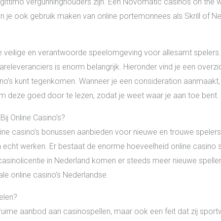
gittimo vergunninghouders zijn. Een Novomatic casinos on the we
 je ook gebruik maken van online portemonnees als Skrill of Net
 veilige en verantwoorde speelomgeving voor allesamt spelers.
releveranciers is enorm belangrijk. Hieronder vind je een overzi
sino’s kunt tegenkomen. Wanneer je een consideration aanmaakt, 
 deze goed door te lezen, zodat je weet waar je aan toe bent.
Bij Online Casino’s?
line casino’s bonussen aanbieden voor nieuwe en trouwe spelers. 
echt werken. Er bestaat de enorme hoeveelheid online casino spe
asinolicentie in Nederland komen er steeds meer nieuwe spellen
gale online casino’s Nederlandse.
elen?
ruime aanbod aan casinospellen, maar ook een feit dat zij spo