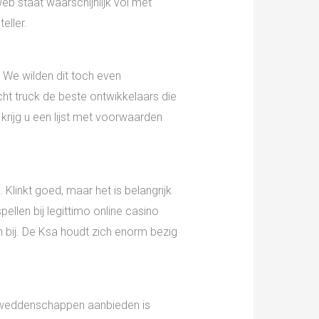
b staat waarschijnlijk vol met
eller.
 We wilden dit toch even
cht truck de beste ontwikkelaars die
krijg u een lijst met voorwaarden
Klinkt goed, maar het is belangrijk
llen bij legittimo online casino
 bij. De Ksa houdt zich enorm bezig
rtweddenschappen aanbieden is