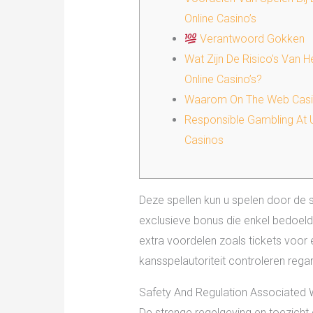
Online Casino’s
Verantwoord Gokken
Wat Zijn De Risico’s Van He
Online Casino’s?
Waarom On The Web Casi
Responsible Gambling At U
Casinos
Deze spellen kun u spelen door de s
exclusieve bonus die enkel bedoeld 
extra voordelen zoals tickets voo
kansspelautoriteit controleren rega
Safety And Regulation Associated W
De strenge regelgeving en toezicht 