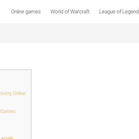
Online games
World of Warcraft
League of Legend
lving Online
r Games
Legale