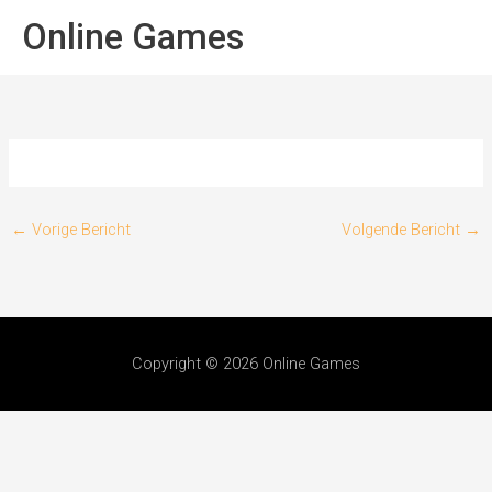
Spring
Hoof
Online Games
naar
de
inhoud
←
Vorige Bericht
Volgende Bericht
→
Copyright © 2026
Online Games