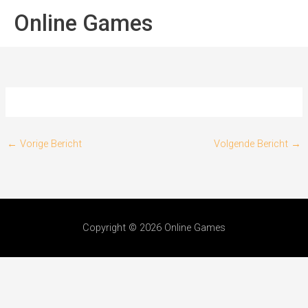
Spring
Hoof
Online Games
naar
de
inhoud
←
Vorige Bericht
Volgende Bericht
→
Copyright © 2026
Online Games