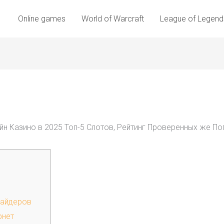
Online games
World of Warcraft
League of Legend
н Казино в 2025 Топ-5 Слотов, Рейтинг Проверенных же П
вайдеров
рнет