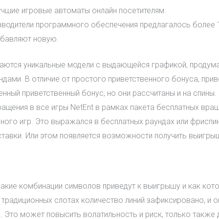
чшие игровые автоматы онлайн посетителям.
водители программного обеспечения предлагалось более 
обавляют новую.
ваются уникальные модели с выдающейся графикой, проду
дами. В отличие от простого приветственного бонуса, при
ный приветственный бонус, но они рассчитаны и на спины.
щения в все игры NetEnt в рамках пакета бесплатных враще
ого игр. Это выражался в бесплатных раундах или фриспина
ставки. Или этом появляется возможности получить выиг
акие комбинации символов приведут к выигрышу и как кот
 традиционных слотах количество линий зафиксировано, и 
х. Это может повысить волатильность и риск, только также