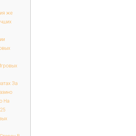
ия же
учших
ии
ровых
Игровых
атах За
азино
о На
025
вых