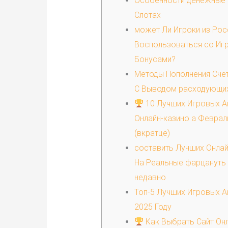
Особенности денежные 
Слотах
может Ли Игроки из Рос
Воспользоваться со Иг
Бонусами?
Методы Пополнения Счет
С Выводом расходующи
10 Лучших Игровых 
Онлайн-казино а Феврал
(вкратце)
составить Лучших Онлай
На Реальные фарцануть 
недавно
Топ-5 Лучших Игровых А
2025 Году
Как Выбрать Сайт Онл