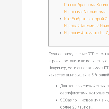
Разнообразными Казино
Игровыми Автоматами
Как Выбрать который О
Игровой Автомат И Нача
Игровые Автоматы На Д
Лучшее определение RTP – тольк
игроки поставили на конкретную 
Например, если аппарат имеет RT
качестве выигрышей, а 5 % онлай
Для вашего спокойствия в
сертификатами, которые с
SGCasino — новое имя в и
более 20 языков..