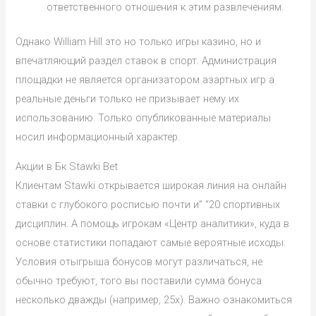
ответственного отношения к этим развлечениям.
Однако William Hill это но только игры казино, но и
впечатляющий раздел ставок в спорт. Администрация
площадки не является организатором азартных игр а
реальные деньги только не призывает нему их
использованию. Только опубликованные материалы
носил информационный характер.
Акции в Бк Stawki Bet
Клиентам Stawki открывается широкая линия на онлайн
ставки с глубокого росписью почти и” “20 спортивных
дисциплин. А помощь игрокам «Центр аналитики», куда в
основе статистики попадают самые вероятные исходы.
Условия отыгрыша бонусов могут различаться, не
обычно требуют, того вы поставили сумма бонуса
несколько дважды (например, 25x). Важно ознакомиться