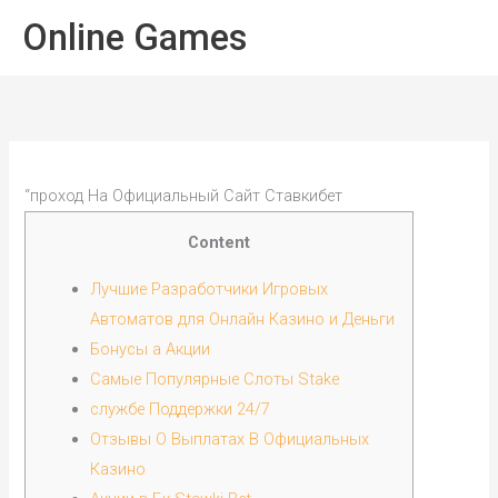
Spring
Hoof
Online Games
naar
de
inhoud
“проход На Официальный Сайт Ставкибет
Content
Лучшие Разработчики Игровых
Автоматов для Онлайн Казино и Деньги
Бонусы а Акции
Самые Популярные Слоты Stake
службе Поддержки 24/7
Отзывы О Выплатах В Официальных
Казино