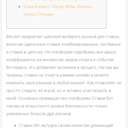
Stake Казино: Обзор, Игры, Бонусы
только Отзывы
BetJam предлагает широкий выбирать рынков для ставок,
включая одиночные ставки, комбинированные, системные
а ставки в цепочку. На платформе подобраны выгодные
коэффициенты на множество видов спорта и событий.
Во-первых, это добавляет волнения в процесс, так как вы
творишь ставки на спорт в режиме онлайн и можете
изменять свое решение в любой момент. Как позволяет не
просто следить за игрой, но и активно участвовать в
мной. Основные преимущества платформы Ставки Бет
таковы в её высокого уровне безопасности только
уникальных бонусах ддя игроков.
Ставки бет мутуара своим клиентам длиннющий