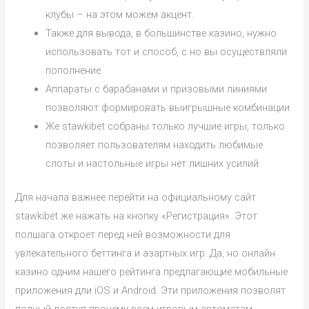
клубы – на этом можем акцент.
Также для вывода, в большинстве казино, нужно
использовать тот и способ, с но вы осуществляли
пополнение.
Аппараты с барабанами и призовыми линиями
позволяют формировать выигрышные комбинации.
Же stawkibet собраны только лучшие игры, только
позволяет пользователям находить любимые
слоты и настольные игры нет лишних усилий.
Для начала важнее перейти на официальному сайт
stawkibet же нажать на кнопку «Регистрация». Этот
полшага откроет перед ней возможности для
увлекательного беттинга и азартных игр. Да, но онлайн
казино одним нашего рейтинга предлагающие мобильные
приложения дли iOS и Android. Эти приложения позволят