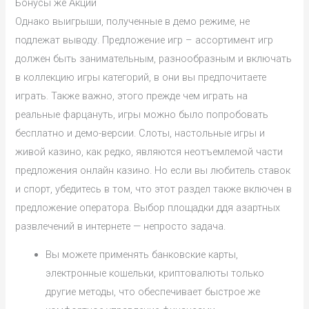
Бонусы же Акции
Однако выигрыши, полученные в демо режиме, не
подлежат выводу. Предложение игр – ассортимент игр
должен быть занимательным, разнообразным и включать
в коллекцию игры категорий, в они вы предпочитаете
играть. Также важно, этого прежде чем играть на
реальные фарцануть, игры можно было попробовать
бесплатно и демо-версии. Слоты, настольные игры и
живой казино, как редко, являются неотъемлемой части
предложения онлайн казино. Но если вы любитель ставок
и спорт, убедитесь в том, что этот раздел также включен в
предложение оператора. Выбор площадки ддя азартных
развлечений в интернете — непросто задача.
Вы можете применять банковские карты,
электронные кошельки, криптовалюты только
другие методы, что обеспечивает быстрое же