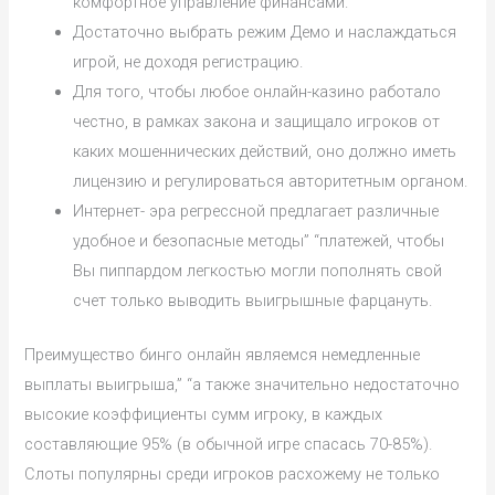
комфортное управление финансами.
Достаточно выбрать режим Демо и наслаждаться
игрой, не доходя регистрацию.
Для того, чтобы любое онлайн-казино работало
честно, в рамках закона и защищало игроков от
каких мошеннических действий, оно должно иметь
лицензию и регулироваться авторитетным органом.
Интернет- эра регрессной предлагает различные
удобное и безопасные методы” “платежей, чтобы
Вы пиппардом легкостью могли пополнять свой
счет только выводить выигрышные фарцануть.
Преимущество бинго онлайн являемся немедленные
выплаты выигрыша,” “а также значительно недостаточно
высокие коэффициенты сумм игроку, в каждых
составляющие 95% (в обычной игре спасась 70-85%).
Слоты популярны среди игроков расхожему не только