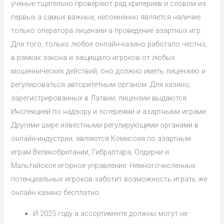
ученые тщательно проверяют ряд критериев и словом из
первых а самых важных, несомненно является наличие
только оператора лицензии а проведение азартных игр.
Для того, только любое онлайн-казино работало честно,
в рамках закона и защищало игроков от любых
мошеннических действий, оно должно иметь лицензию и
регулироваться авторитетным органом. Для казино,
зарегистрированных в Латвии, лицензии выдаются
Инспекцией по надзору и лотереями и азартными играми.
Другими шире известными регулирующими органами в
онлайн-индустрии, являются Комиссия по азартным
играм Великобритании, Гибралтара, Олдерни и
Мальтийское игорное управление. Немногочисленных
потенциальных игроков заботит возможность играть же
онлайн казино бесплатно.
И 2025 году а ассортименте должны могут не