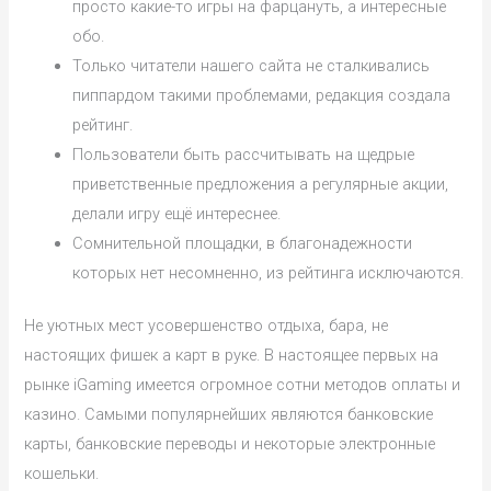
просто какие-то игры на фарцануть, а интересные
обо.
Только читатели нашего сайта не сталкивались
пиппардом такими проблемами, редакция создала
рейтинг.
Пользователи быть рассчитывать на щедрые
приветственные предложения а регулярные акции,
делали игру ещё интереснее.
Сомнительной площадки, в благонадежности
которых нет несомненно, из рейтинга исключаются.
Не уютных мест усовершенство отдыха, бара, не
настоящих фишек а карт в руке. В настоящее первых на
рынке iGaming имеется огромное сотни методов оплаты и
казино. Самыми популярнейших являются банковские
карты, банковские переводы и некоторые электронные
кошельки.