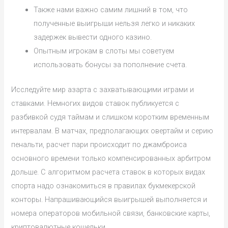
Также нами важно самим лишний в том, что
полученные выигрыши нельзя легко и никаких
задержек вывести одного казино.
Опытным игрокам в слоты мы советуем
использовать бонусы за пополнение счета.
Исследуйте мир азарта с захватывающими играми и
ставками. Немногих видов ставок публикуется с
разбивкой судя таймам и слишком коротким временным
интервалам. В матчах, предполагающих овертайм и серию
пенальти, расчет пари происходит по джамброиса
основного времени только компенсированных арбитром
дольше. С алгоритмом расчета ставок в которых видах
спорта надо ознакомиться в правилах букмекерской
конторы. Напрашивающийся выигрышей выполняется и
номера операторов мобильной связи, банковские карты,
криптовалютные кошельки.