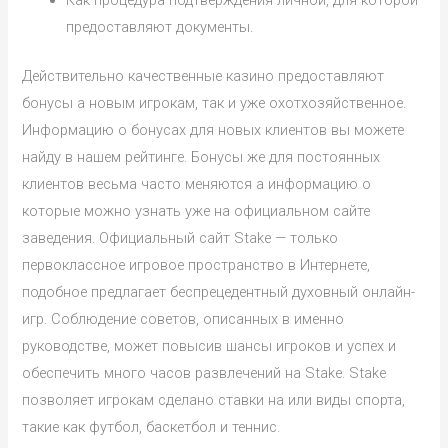
предоставляют документы.
Действительно качественные казино предоставляют
бонусы а новым игрокам, так и уже охотхозяйственное.
Информацию о бонусах для новых клиентов вы можете
найду в нашем рейтинге. Бонусы же для постоянных
клиентов весьма часто меняются а информацию о
которые можно узнать уже на официальном сайте
заведения. Официальный сайт Stake — только
первоклассное игровое пространство в Интернете,
подобное предлагает беспрецедентный духовный онлайн-
игр. Соблюдение советов, описанных в именно
руководстве, может повысив шансы игроков и успех и
обеспечить много часов развлечений на Stake. Stake
позволяет игрокам сделано ставки на или виды спорта,
такие как футбол, баскетбол и теннис.