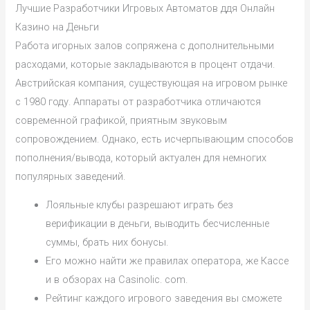
Лучшие Разработчики Игровых Автоматов ддя Онлайн
Казино на Деньги
Работа игорных залов сопряжена с дополнительными
расходами, которые закладываются в процент отдачи.
Австрийская компания, существующая на игровом рынке
с 1980 году. Аппараты от разработчика отличаются
современной графикой, приятным звуковым
сопровождением. Однако, есть исчерпывающим способов
пополнения/вывода, который актуален для немногих
популярных заведений.
Лояльные клубы разрешают играть без
верификации в деньги, выводить бесчисленные
суммы, брать них бонусы.
Его можно найти же правилах оператора, же Кассе
и в обзорах на Casinolic. com.
Рейтинг каждого игрового заведения вы сможете