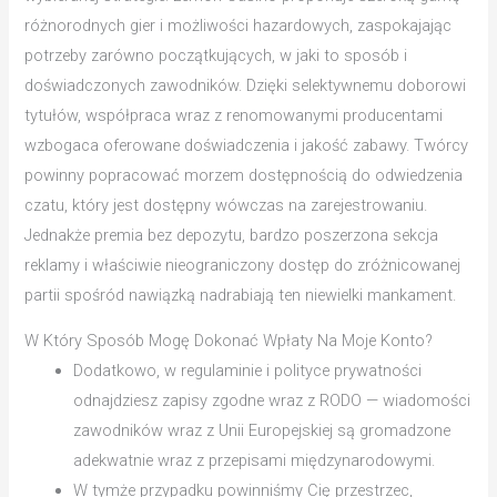
różnorodnych gier i możliwości hazardowych, zaspokajając
potrzeby zarówno początkujących, w jaki to sposób i
doświadczonych zawodników. Dzięki selektywnemu doborowi
tytułów, współpraca wraz z renomowanymi producentami
wzbogaca oferowane doświadczenia i jakość zabawy. Twórcy
powinny popracować morzem dostępnością do odwiedzenia
czatu, który jest dostępny wówczas na zarejestrowaniu.
Jednakże premia bez depozytu, bardzo poszerzona sekcja
reklamy i właściwie nieograniczony dostęp do zróżnicowanej
partii spośród nawiązką nadrabiają ten niewielki mankament.
W Który Sposób Mogę Dokonać Wpłaty Na Moje Konto?
Dodatkowo, w regulaminie i polityce prywatności
odnajdziesz zapisy zgodne wraz z RODO — wiadomości
zawodników wraz z Unii Europejskiej są gromadzone
adekwatnie wraz z przepisami międzynarodowymi.
W tymże przypadku powinniśmy Cię przestrzec,