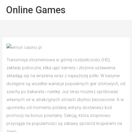
Spring
Hoof
Online Games
naar
de
inhoud
Transmisja strumieniowa w górnej rozdzielczości (HD),
zakłady poboczne, kilka ujęć kamery i złożone ustawienia
składają się na wrażenia wraz z najwyższej półki. W kasynie
dostępne są wszelkie wariacje popularnych gier stołowych, od
szachy po bakarata i ruletkę. Już teraz możesz spróbować
własnych sił w atrakcyjnych slotach zbytnio bezowocnie. A w
upominku od momentu polskiej witryny dostaniesz kod
promocji na bonus powitalny. Sekcją, która stopniowo
przyciąga na popularności są zabawy spośród krupierami na
żywo.