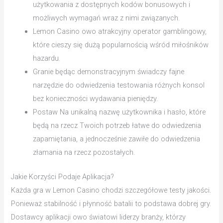
użytkowania z dostępnych kodów bonusowych i
możliwych wymagań wraz z nimi związanych.
Lemon Casino owo atrakcyjny operator gamblingowy,
które cieszy się dużą popularnością wśród miłośników
hazardu.
Granie będąc demonstracyjnym świadczy fajne
narzędzie do odwiedzenia testowania różnych konsol
bez konieczności wydawania pieniędzy.
Postaw Na unikalną nazwę użytkownika i hasło, które
będą na rzecz Twoich potrzeb łatwe do odwiedzenia
zapamiętania, a jednocześnie zawiłe do odwiedzenia
złamania na rzecz pozostałych.
Jakie Korzyści Podaje Aplikacja?
Każda gra w Lemon Casino chodzi szczegółowe testy jakości.
Ponieważ stabilność i płynność batalii to podstawa dobrej gry.
Dostawcy aplikacji owo światowi liderzy branży, którzy