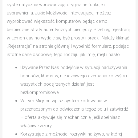
systematycznie wprowadzają oryginalne funkcje i
usprawnienia. Jakie Możliwości interesujące, możesz
wypróbować większość komputerów będąc demo –
bezpiecznie straty autentycznych pieniędzy. Przebieg rejestracji
w Lemon casino wydaje się być prosty i prędki. Należy kliknąć
„Rejestracja” na stronie głównej i wypełnić formularz, podając
istotne dane osobowe, tego rodzaju jak imię, mejl i hasło.
Używane Przez Nas podejście w sytuacji nadużywania
bonusów, kłamstw, nieuczciwego czerpania korzyści i
wszystkich podejrzanych działań jest
bezkompromisowe.
W Tym Miejscu wpisz system kodowania w
przeznaczonym do odwiedzenia tegoż polu i zatwierdź
– oferta aktywuje się mechanicznie, jeśli spełniasz
właściwe wzory.
Korzystając z możności rozrywki na żywo, w której