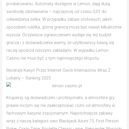
produkowaniu. Automaty dostępne w Lemon, dają dużą
swobodę obstawiania – najczęściej od czasu 0,01 do
odwiedzenia setka. W przypadku zabaw stołowych, jakim
sposobem ruletka, górna granica może być nawet kilkukrotnie
wyższa. Oczywiście ograniczeniem wydaje się też budżet
gracza i z doświadczenia wiemy, że użytkownicy bawią się
raczej spośród niższymi zakładami. W wypadku Lemon
Casino nie musi być z tym najmniejszego kłopotu.
Recenzje Kasyn Przez Internet Gwoli Internautów Wraz Z
Lokalny – Ranking 2025
Krupierzy są doświadczeni i profesjonalni, a atmosfera gry
prawie niczym się nie zaakceptować różni od atmosfery w
fachowym kasynie stacjonarnym. Najistotniejsze zabawy
wraz z naszej kategorii owo Blackjack Azure 75, First Person
Poker, Crazy Time, Roulette Classic i inne. Aleksander Wysocki