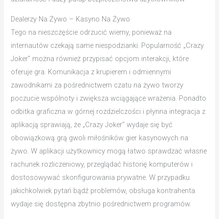
Dealerzy Na Żywo – Kasyno Na Żywo
Tego na nieszczęście odrzucić wiemy, ponieważ na
internautów czekają same niespodzianki. Popularność „Crazy
Joker” można również przypisać opcjom interakcji, które
oferuje gra. Komunikacja z krupierem i odmiennymi
zawodnikami za pośrednictwem czatu na żywo tworzy
poczucie wspólnoty i zwiększa wciągające wrażenia. Ponadto
odbitka graficzna w górnej rozdzielczości i płynna integracja z
aplikacją sprawiają, że „Crazy Joker” wydaje się być
obowiązkową grą gwoli miłośników gier kasynowych na
żywo. W aplikacji użytkownicy mogą łatwo sprawdzać własne
rachunek rozliczeniowy, przeglądać historię komputerów i
dostosowywać skonfigurowania prywatne. W przypadku
jakichkolwiek pytań bądź problemów, obsługa kontrahenta
wydaje się dostępna zbytnio pośrednictwem programów.