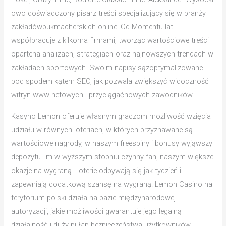
owo doświadczony pisarz treści specjalizujący się w branży
zakładówbukmacherskich online. Od Momentu lat
współpracuje z kilkoma firmami, tworząc wartościowe treści
opartena analizach, strategiach oraz najnowszych trendach w
zakładach sportowych. Swoim napisy sązoptymalizowane
pod spodem kątem SEO, jak pozwala zwiększyć widoczność
witryn www netowych i przyciągaćnowych zawodników.
Kasyno Lemon oferuje własnym graczom możliwość wzięcia
udziału w równych loteriach, w których przyznawane są
wartościowe nagrody, w naszym freespiny i bonusy wyjąwszy
depozytu. Im w wyższym stopniu czynny fan, naszym większe
okazje na wygraną. Loterie odbywają się jak tydzień i
zapewniają dodatkową szansę na wygraną. Lemon Casino na
terytorium polski działa na bazie międzynarodowej
autoryzacji, jakie możliwości gwarantuje jego legalną
działalność i duży pułap bezpieczeństwa użytkowników.