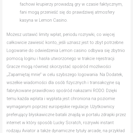
fachowi krupierzy prowadzą gry w czasie faktycznym,
fani mogą przenieść się do prawdziwej atmosfery
kasyna w Lemon Casino.
Możesz ustawić limity wpłat, periodu rozrywki, co więcej
całkowicie zawiesić konto, jeśli uznasz jest to zbyt potrzebne.
Logowanie do odwiedzenia Lemon casino odbywa się zbytnio
pomocą loginu i hasła utworzonego w trakcie rejestracji.
Gracze mogą również skorzystać spośród możliwości
„Zapamiętaj mnie” w celu szybszego logowania. Na Dodatek,
wszelkie wiadomości dla osób fizycznych i transakcyjne są
fabrykowane prawidłowo spośród nakazami RODO​. Dzięki
temu każda wpłata i wypłata jest chroniona na poziomie
wymaganym poprzez europejskie regulacje. Użytkownicy
preferujący błyskawiczne batalii znajdą w portalu zdrapki przez
internet w który sposób Lucky Scratch, rozrywki instant
rodzaju Aviator a także dynamiczne tytuły arcade, na przykład