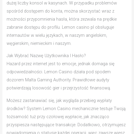
dużej liczby konsol w kasynach. W przypadku problemów
spośród dostępem do konta, można skorzystać wraz z
możności przypomnienia hasła, która zezwala na prędkie
zabranie dostępu do profilu. Lemon casino pl obsługuje
internautów w wielu językach, w naszym angielskim,
węgierskim, niemieckim i naszym.
Jak Wybrać Nazwę Użytkownika I Hasło?
Hazard przez internet jest to emocje, jednak domaga się
odpowiedzialności. Lemon Casino działa pod spodem
dozorem Malta Gaming Authority. Prawidłowe audyty
potwierdzają losowość gier i przejrzystość finansową.
Możesz zastanawiać się, jak wygląda przebieg wypłaty
środków? System Lemon Casino mechanicznie testuje Twoją
tożsamość tuż przy czołowej wypłacie, jak znacząco
przyspiesza następujące transakcje. Dodatkowo, otrzymujesz
powiadomienia o statusie każdej operacji, więc zawsze wiesz,