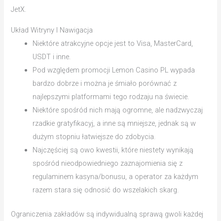
JetX.
Układ Witryny I Nawigacja
Niektóre atrakcyjne opcje jest to Visa, MasterCard,
USDT i inne.
Pod względem promocji Lemon Casino PL wypada
bardzo dobrze i można je śmiało porównać z
najlepszymi platformami tego rodzaju na świecie.
Niektóre spośród nich mają ogromne, ale nadzwyczaj
rzadkie gratyfikacyj, a inne są mniejsze, jednak są w
dużym stopniu łatwiejsze do zdobycia.
Najczęściej są owo kwestii, które niestety wynikają
spośród nieodpowiedniego zaznajomienia się z
regulaminem kasyna/bonusu, a operator za każdym
razem stara się odnosić do wszelakich skarg.
Ograniczenia zakładów są indywidualną sprawą gwoli każdej