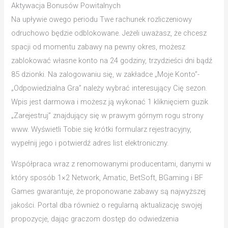
Aktywacja Bonusów Powitalnych
Na upływie owego periodu Twe rachunek rozliczeniowy
odruchowo będzie odblokowane. Jeżeli uważasz, że chcesz
spacji od momentu zabawy na pewny okres, możesz
zablokować własne konto na 24 godziny, trzydzieści dni bądź
85 dzionki. Na zalogowaniu się, w zakładce „Moje Konto”-
„Odpowiedzialna Gra” należy wybrać interesujący Cię sezon.
Wpis jest darmowa i możesz ją wykonać 1 kliknięciem guzik
„Zarejestruj” znajdujący się w prawym górnym rogu strony
www. Wyświetli Tobie się krótki formularz rejestracyjny,
wypełnij jego i potwierdź adres list elektroniczny.
Współpraca wraz z renomowanymi producentami, danymi w
który sposób 1×2 Network, Amatic, BetSoft, BGaming i BF
Games gwarantuje, że proponowane zabawy są najwyższej
jakości. Portal dba również o regularną aktualizację swojej
propozycje, dając graczom dostęp do odwiedzenia