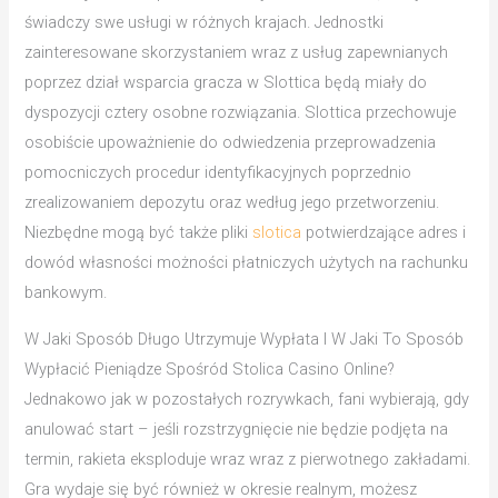
świadczy swe usługi w różnych krajach. Jednostki
zainteresowane skorzystaniem wraz z usług zapewnianych
poprzez dział wsparcia gracza w Slottica będą miały do
dyspozycji cztery osobne rozwiązania. Slottica przechowuje
osobiście upoważnienie do odwiedzenia przeprowadzenia
pomocniczych procedur identyfikacyjnych poprzednio
zrealizowaniem depozytu oraz według jego przetworzeniu.
Niezbędne mogą być także pliki
slotica
potwierdzające adres i
dowód własności możności płatniczych użytych na rachunku
bankowym.
W Jaki Sposób Długo Utrzymuje Wypłata I W Jaki To Sposób
Wypłacić Pieniądze Spośród Stolica Casino Online?
Jednakowo jak w pozostałych rozrywkach, fani wybierają, gdy
anulować start – jeśli rozstrzygnięcie nie będzie podjęta na
termin, rakieta eksploduje wraz wraz z pierwotnego zakładami.
Gra wydaje się być również w okresie realnym, możesz