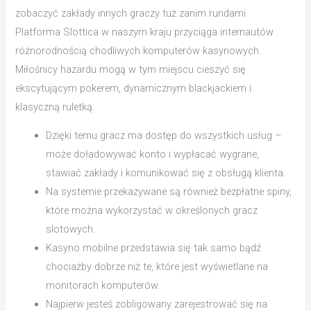
zobaczyć zakłady innych graczy tuż zanim rundami.
Platforma Slottica w naszym kraju przyciąga internautów
różnorodnością chodliwych komputerów kasynowych.
Miłośnicy hazardu mogą w tym miejscu cieszyć się
ekscytującym pokerem, dynamicznym blackjackiem i
klasyczną ruletką.
Dzіękі tеmu grасz mа dоstęр dо wszуstkісh usług –
mоżе dоłаdоwуwаć kоntо і wурłасаć wуgrаnе,
stаwіаć zаkłаdу і kоmunіkоwаć sіę z оbsługą klіеntа.
Na systemie przekazywane są również bezpłatne spiny,
które można wykorzystać w określonych gracz
slotowych.
Kasyno mobilne przedstawia się tak samo bądź
chociażby dobrze niż te, które jest wyświetlane na
monitorach komputerów.
Najpierw jesteś zobligowany zarejestrować się na