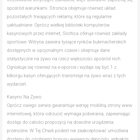
spośród warunkami. Stronica obejmuje również układ
pozostałych trwających reklamy, które są regularnie
uaktualniane. Oprócz wielkiej biblioteki komputerów
kasynowych przez internet, Slottica oferuje również zakłady
sportowe. Witryna zawiera tysiące rynków bukmacherskich
dostępnych w opcjonalnym czasie i obejmuje dane
statystyczne na żywo na rzecz większości spośród nich.
Ogniskuje się również na e-sporcie i wydaje się być 1 z
kilkorgu kasyn oferujących transmisje na żywo wraz z tych
wydarzeń.
Kasyno Na Żywo
Oprócz owego serwis gwarantuje wersję mobilną strony www
internetowej, która odrzucić wymaga pobierania, zapewniając
dostęp do całości propozycji na dowolne urządzenia
przenośne. W Tej Chwili podest nie zaakceptować umożliwia
dostępu do osobnego bonusu wyjąwszy depozytu, jednakże