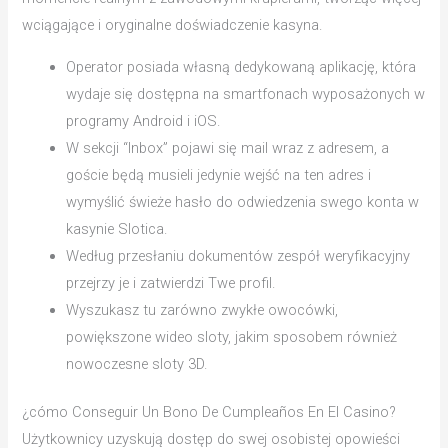
wciągające i oryginalne doświadczenie kasyna.
Operator posiada własną dedykowaną aplikację, która
wydaje się dostępna na smartfonach wyposażonych w
programy Android i iOS.
W sekcji “Inbox” pojawi się mail wraz z adresem, a
goście będą musieli jedynie wejść na ten adres i
wymyślić świeże hasło do odwiedzenia swego konta w
kasynie Slotica.
Według przesłaniu dokumentów zespół weryfikacyjny
przejrzy je i zatwierdzi Twe profil.
Wyszukasz tu zarówno zwykłe owocówki,
powiększone wideo sloty, jakim sposobem również
nowoczesne sloty 3D.
¿cómo Conseguir Un Bono De Cumpleaños En El Casino?
Użytkownicy uzyskują dostęp do swej osobistej opowieści