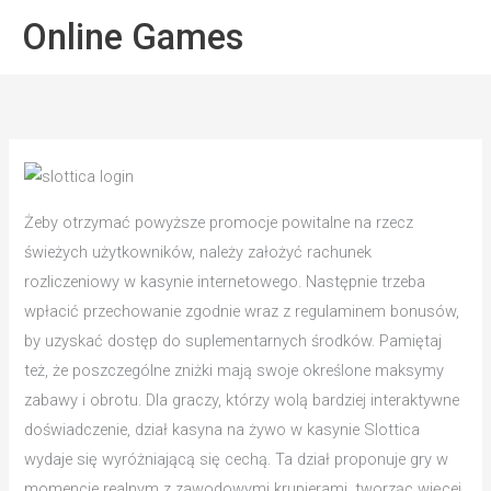
Spring
Hoof
Online Games
naar
de
inhoud
Żeby otrzymać powyższe promocje powitalne na rzecz
świeżych użytkowników, należy założyć rachunek
rozliczeniowy w kasynie internetowego. Następnie trzeba
wpłacić przechowanie zgodnie wraz z regulaminem bonusów,
by uzyskać dostęp do suplementarnych środków. Pamiętaj
też, że poszczególne zniżki mają swoje określone maksymy
zabawy i obrotu. Dla graczy, którzy wolą bardziej interaktywne
doświadczenie, dział kasyna na żywo w kasynie Slottica
wydaje się wyróżniającą się cechą. Ta dział proponuje gry w
momencie realnym z zawodowymi krupierami, tworząc więcej