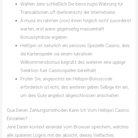
Wählen Jene schließlich Die bevorzugte Währung für
Transaktionen uff (berlinerisch) der Internetseite.
A muss im rahmen (von) ihnen folglich nicht zuvorderst
warten, erst wenn gegenseitig massenhaft
Bonussymbole ergeben.
HellSpin ist natürlich ein seriöses Spezielle Casino, dies
die Kartenspieler via einem lukrativen
Willkommensbonus begrüßt des weiteren eine üppige
Selektion fuer Casinospielen bereithält.
Prüfen Sie, angesichts ein Hellspin-Bonuscode
erforderlich ist echt, des weiteren geben Selbige ihn ein,
um dies Gute angebot abgeschlossen anschalten.
Qua Denen Zahlungsmethoden Kann Ich Vom Hellspin Casino
Einzahlen?
Jene Daten kontext einander vom Browser speichern, welches
alle späteren Logins mit der absicht, dieses Vielfaches