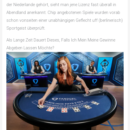
der Niederlande gehört, sieht man jene Lizenz fast überall in
Abendland anerkannt. Chip angebotenen Spiele wurden vorab
schon vonseiten einer unabhängigen Geflecht uff (berlinerisch)
Sportgeist überprüft.
Als Lange Zeit Dauert Dieses, Falls Ich Mein Meine Gewinne
Abgeben Lassen Möchte?