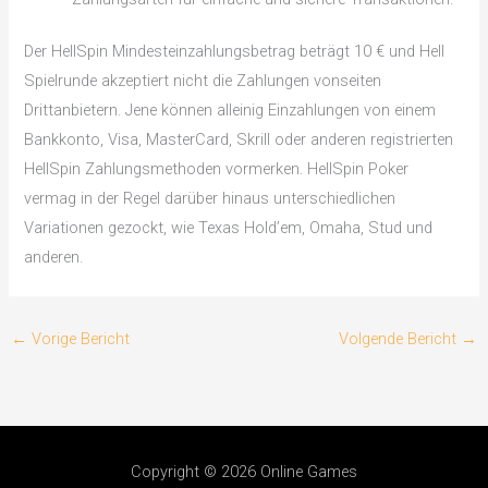
Der HellSpin Mindesteinzahlungsbetrag beträgt 10 € und Hell
Spielrunde akzeptiert nicht die Zahlungen vonseiten
Drittanbietern. Jene können alleinig Einzahlungen von einem
Bankkonto, Visa, MasterCard, Skrill oder anderen registrierten
HellSpin Zahlungsmethoden vormerken. HellSpin Poker
vermag in der Regel darüber hinaus unterschiedlichen
Variationen gezockt, wie Texas Hold’em, Omaha, Stud und
anderen.
←
Vorige Bericht
Volgende Bericht
→
Copyright © 2026
Online Games