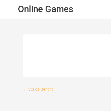
Spring
Online Games
naar
de
inhoud
←
Vorige Bericht